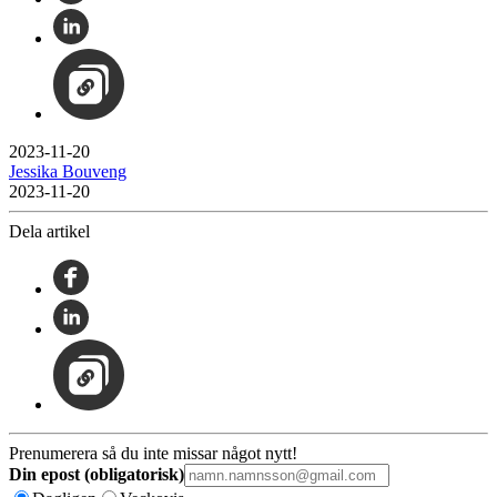
2023-11-20
Jessika Bouveng
2023-11-20
Dela artikel
Prenumerera så du inte missar något nytt!
Din epost (obligatorisk)