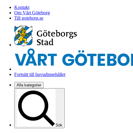
Kontakt
Om Vårt Göteborg
Till goteborg.se
Fortsätt till huvudinnehållet
Alla kategorier
Sök