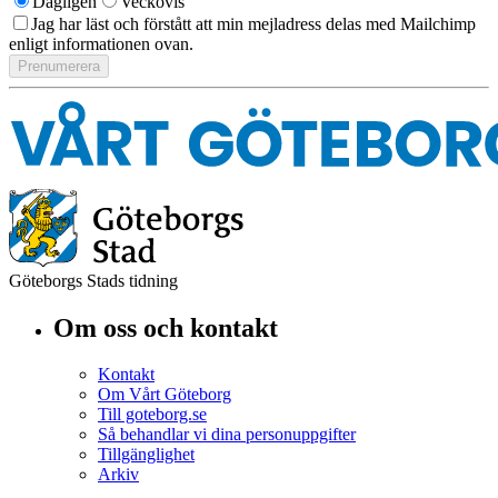
Dagligen
Veckovis
Jag har läst och förstått att min mejladress delas med Mailchimp
enligt informationen ovan.
Göteborgs Stads tidning
Om oss och kontakt
Kontakt
Om Vårt Göteborg
Till goteborg.se
Så behandlar vi dina personuppgifter
Tillgänglighet
Arkiv