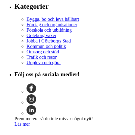
Kategorier
Bygga, bo och leva hållbart
Företag och organisationer
Förskola och utbildning
Göteborg växer
Jobba i Göteborgs Stad
Kommun och politik
Omsorg och stöd
Trafik och resor
Uppleva och göra
Följ oss på sociala medier!
Prenumerera så du inte missar något nytt!
Läs mer