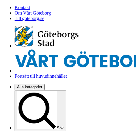
Kontakt
Om Vårt Göteborg
Till goteborg.se
Fortsätt till huvudinnehållet
Alla kategorier
Sök