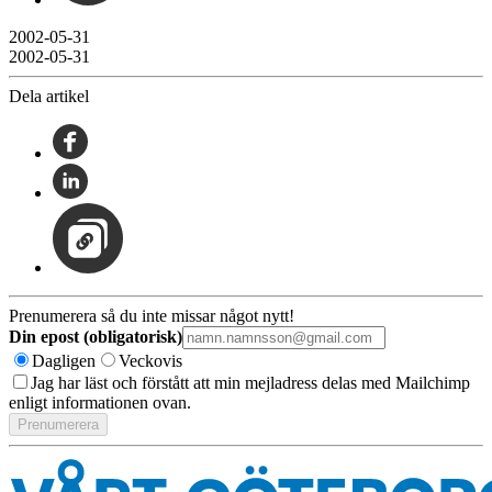
2002-05-31
2002-05-31
Dela artikel
Prenumerera så du inte missar något nytt!
Din epost (obligatorisk)
Dagligen
Veckovis
Jag har läst och förstått att min mejladress delas med Mailchimp
enligt informationen ovan.