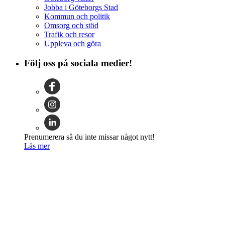
Jobba i Göteborgs Stad
Kommun och politik
Omsorg och stöd
Trafik och resor
Uppleva och göra
Följ oss på sociala medier!
Prenumerera så du inte missar något nytt!
Läs mer