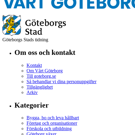
Göteborgs Stads tidning
Om oss och kontakt
Kontakt
Om Vårt Göteborg
Till goteborg.se
Så behandlar vi dina personuppgifter
Tillgänglighet
Arkiv
Kategorier
Bygga, bo och leva hållbart
Företag och organisationer
Förskola och utbildning
Göteborg växer