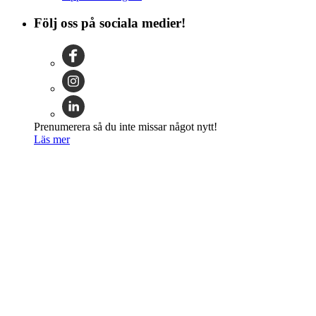
Följ oss på sociala medier!
Prenumerera så du inte missar något nytt!
Läs mer