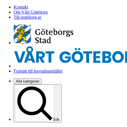
Kontakt
Om Vårt Göteborg
Till goteborg.se
Fortsätt till huvudinnehållet
Alla kategorier
Sök