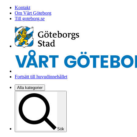
Kontakt
Om Vårt Göteborg
Till goteborg.se
Fortsätt till huvudinnehållet
Alla kategorier
Sök