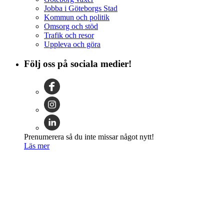
Jobba i Göteborgs Stad
Kommun och politik
Omsorg och stöd
Trafik och resor
Uppleva och göra
Följ oss på sociala medier!
Prenumerera så du inte missar något nytt!
Läs mer