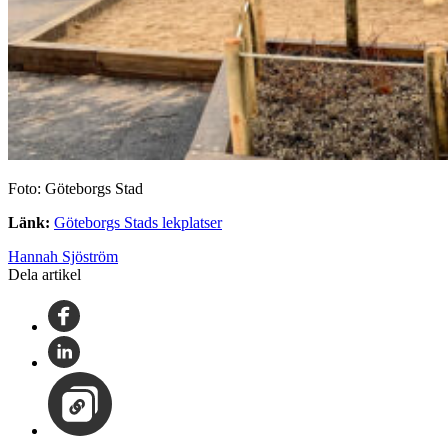
Foto: Göteborgs Stad
Länk:
Göteborgs Stads lekplatser
Hannah Sjöström
Dela artikel