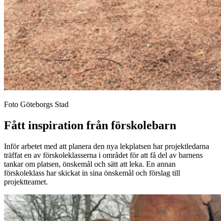
Foto Göteborgs Stad
Fått inspiration från förskolebarn
Inför arbetet med att planera den nya lekplatsen har projektledarna
träffat en av förskoleklasserna i området för att få del av barnens
tankar om platsen, önskemål och sätt att leka. En annan
förskoleklass har skickat in sina önskemål och förslag till
projektteamet.