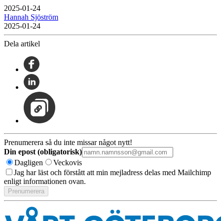
2025-01-24
Hannah Sjöström
2025-01-24
Dela artikel
Prenumerera så du inte missar något nytt!
Din epost (obligatorisk)
Dagligen
Veckovis
Jag har läst och förstått att min mejladress delas med Mailchimp
enligt informationen ovan.