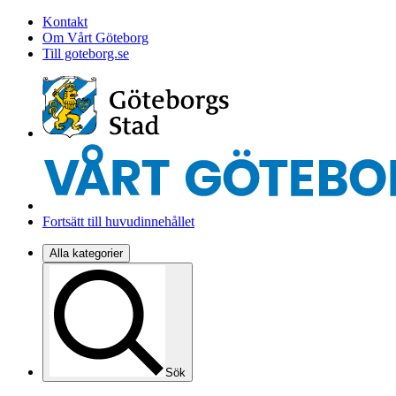
Kontakt
Om Vårt Göteborg
Till goteborg.se
Fortsätt till huvudinnehållet
Alla kategorier
Sök