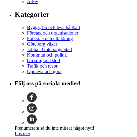
Arkiv
Kategorier
Bygga, bo och leva hållbart
Företag och organisationer
Förskola och utbildning
Göteborg växer
Jobba i Göteborgs Stad
Kommun och politik
Omsorg och stöd
Trafik och resor
Uppleva och göra
Följ oss på sociala medier!
Prenumerera så du inte missar något nytt!
Läs mer