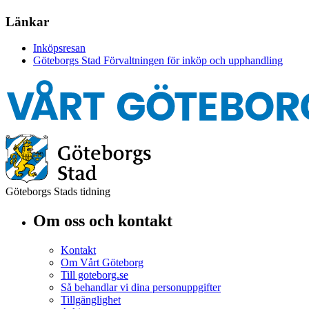
Länkar
Inköpsresan
Göteborgs Stad Förvaltningen för inköp och upphandling
Göteborgs Stads tidning
Om oss och kontakt
Kontakt
Om Vårt Göteborg
Till goteborg.se
Så behandlar vi dina personuppgifter
Tillgänglighet