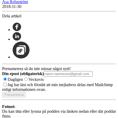
Åsa Rehnström
2018-11-30
Dela artikel
Prenumerera så du inte missar något nytt!
Din epost (obligatorisk)
Dagligen
Veckovis
Jag har läst och förstått att min mejladress delas med Mailchimp
enligt informationen ovan.
Fotnot:
Du kan titta eller lyssna på podden via länken nedan eller där poddar
finns.