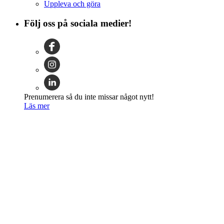
Uppleva och göra
Följ oss på sociala medier!
Prenumerera så du inte missar något nytt!
Läs mer