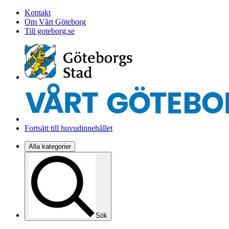
Kontakt
Om Vårt Göteborg
Till goteborg.se
Fortsätt till huvudinnehållet
Alla kategorier
Sök