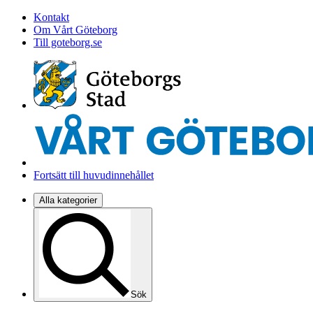
Kontakt
Om Vårt Göteborg
Till goteborg.se
Fortsätt till huvudinnehållet
Alla kategorier
Sök