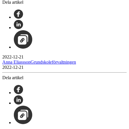
Dela artikel
2022-12-21
Anna EliasssonGrundskoleförvaltningen
2022-12-21
Dela artikel