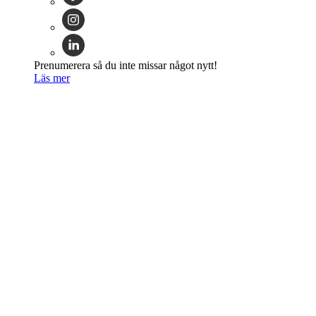
Prenumerera så du inte missar något nytt!
Läs mer