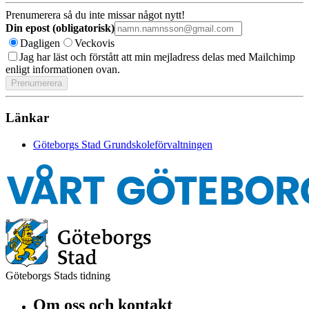
Prenumerera så du inte missar något nytt!
Din epost (obligatorisk)
Dagligen
Veckovis
Jag har läst och förstått att min mejladress delas med Mailchimp
enligt informationen ovan.
Länkar
Göteborgs Stad Grundskoleförvaltningen
Göteborgs Stads tidning
Om oss och kontakt