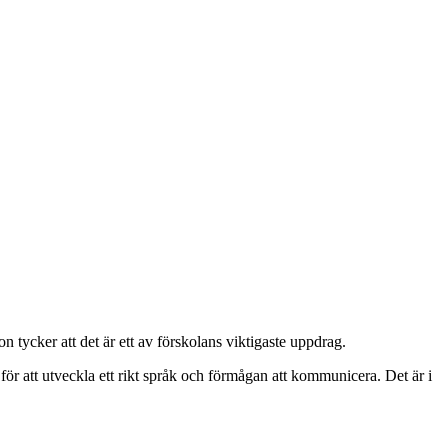
tycker att det är ett av förskolans viktigaste uppdrag.
ör att utveckla ett rikt språk och förmågan att kommunicera. Det är i