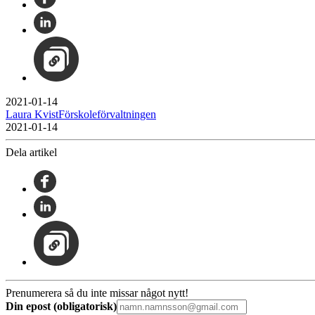
2021-01-14
Laura KvistFörskoleförvaltningen
2021-01-14
Dela artikel
Prenumerera så du inte missar något nytt!
Din epost (obligatorisk)