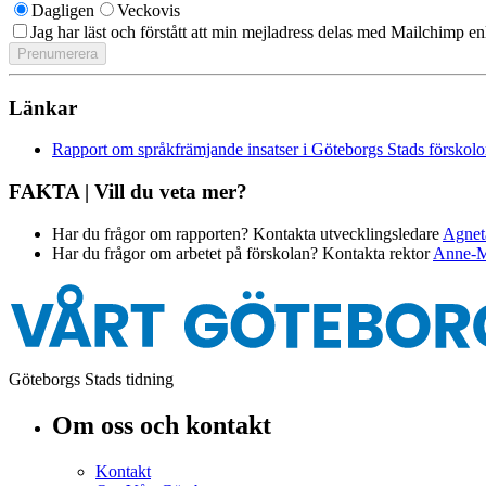
Dagligen
Veckovis
Jag har läst och förstått att min mejladress delas med Mailchimp en
Länkar
Rapport om språkfrämjande insatser i Göteborgs Stads förskolo
FAKTA | Vill du veta mer?
Har du frågor om rapporten? Kontakta utvecklingsledare
Agnet
Har du frågor om arbetet på förskolan? Kontakta rektor
Anne-M
Göteborgs Stads tidning
Om oss och kontakt
Kontakt