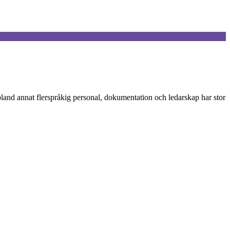
bland annat flerspråkig personal, dokumentation och ledarskap har stor