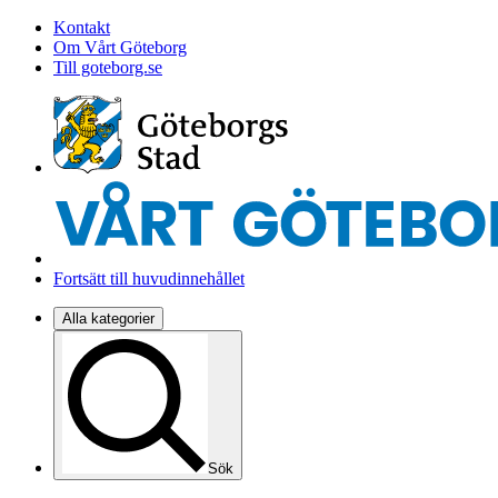
Kontakt
Om Vårt Göteborg
Till goteborg.se
Fortsätt till huvudinnehållet
Alla kategorier
Sök