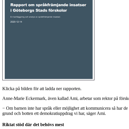
Klicka på bilden för att ladda ner rapporten.
Anne-Marie Eckermark, även kallad Ami, arbetar som rektor på förskolo
− Om barnen inte har språk eller möjlighet att kommunicera så har de 
grund och botten ett demokratiuppdrag vi har, säger Ami.
Riktat stöd där det behövs mest