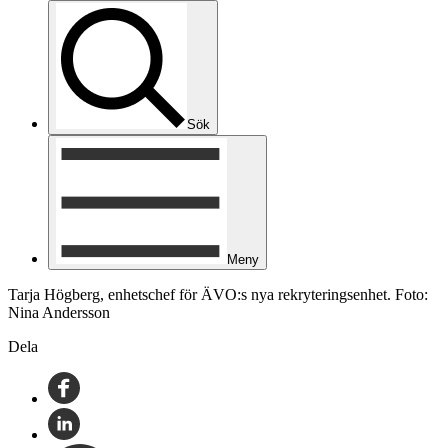
Sök
Meny
Tarja Högberg, enhetschef för ÄVO:s nya rekryteringsenhet. Foto:
Nina Andersson
Dela