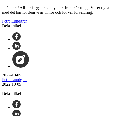
– Jättebra! Alla är taggade och tycker det här är roligt. Vi ser nytta
med det här för dem vi är till för och för vår förvaltning.
Petra Lundgren
Dela artikel
2022-10-05
Petra Lundgren
2022-10-05
Dela artikel