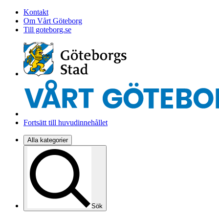
Kontakt
Om Vårt Göteborg
Till goteborg.se
Fortsätt till huvudinnehållet
Alla kategorier
Sök