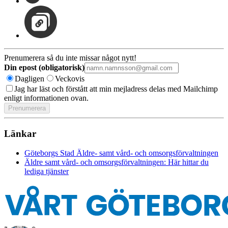
Prenumerera så du inte missar något nytt!
Din epost (obligatorisk)
Dagligen
Veckovis
Jag har läst och förstått att min mejladress delas med Mailchimp
enligt informationen ovan.
Länkar
Göteborgs Stad Äldre- samt vård- och omsorgsförvaltningen
Äldre samt vård- och omsorgsförvaltningen: Här hittar du
lediga tjänster