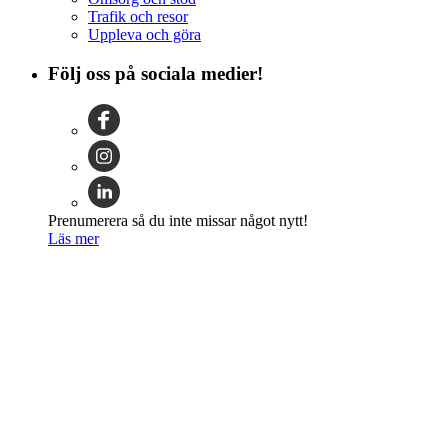
Trafik och resor
Uppleva och göra
Följ oss på sociala medier!
Prenumerera så du inte missar något nytt!
Läs mer