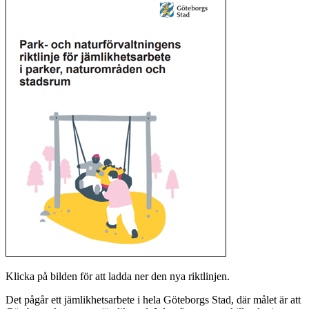
Klicka på bilden för att ladda ner den nya riktlinjen.
Det pågår ett jämlikhetsarbete i hela Göteborgs Stad, där målet är att