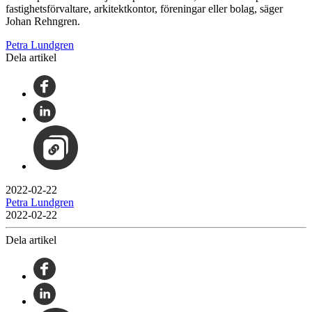
fastighetsförvaltare, arkitektkontor, föreningar eller bolag, säger
Johan Rehngren.
Petra Lundgren
Dela artikel
2022-02-22
Petra Lundgren
2022-02-22
Dela artikel