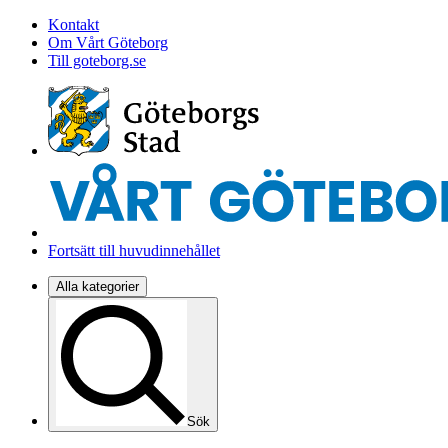
Kontakt
Om Vårt Göteborg
Till goteborg.se
Fortsätt till huvudinnehållet
Alla kategorier
Sök