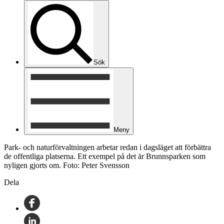
Sök
Meny
Park- och naturförvaltningen arbetar redan i dagsläget att förbättra
de offentliga platserna. Ett exempel på det är Brunnsparken som
nyligen gjorts om. Foto: Peter Svensson
Dela