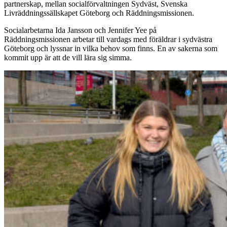
partnerskap, mellan socialförvaltningen Sydväst, Svenska
Livräddningssällskapet Göteborg och Räddningsmissionen.
Socialarbetarna Ida Jansson och Jennifer Yee på
Räddningsmissionen arbetar till vardags med föräldrar i sydvästra
Göteborg och lyssnar in vilka behov som finns. En av sakerna som
kommit upp är att de vill lära sig simma.