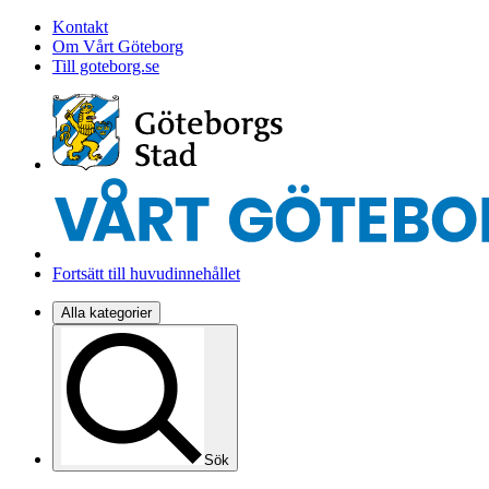
Kontakt
Om Vårt Göteborg
Till goteborg.se
Fortsätt till huvudinnehållet
Alla kategorier
Sök