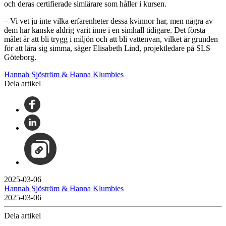
och deras certifierade simlärare som håller i kursen.
– Vi vet ju inte vilka erfarenheter dessa kvinnor har, men några av
dem har kanske aldrig varit inne i en simhall tidigare. Det första
målet är att bli trygg i miljön och att bli vattenvan, vilket är grunden
för att lära sig simma, säger Elisabeth Lind, projektledare på SLS
Göteborg.
Hannah Sjöström & Hanna Klumbies
Dela artikel
2025-03-06
Hannah Sjöström & Hanna Klumbies
2025-03-06
Dela artikel