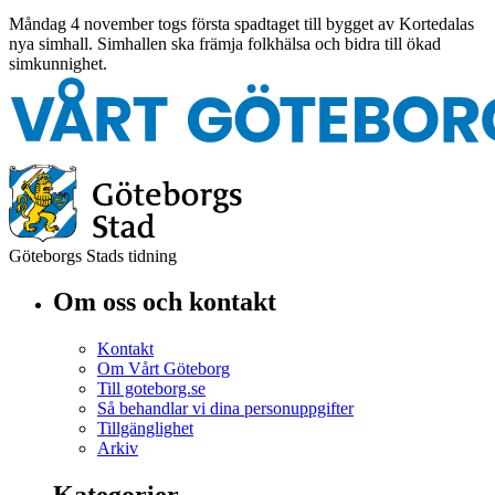
Måndag 4 november togs första spadtaget till bygget av Kortedalas
nya simhall. Simhallen ska främja folkhälsa och bidra till ökad
simkunnighet.
Göteborgs Stads tidning
Om oss och kontakt
Kontakt
Om Vårt Göteborg
Till goteborg.se
Så behandlar vi dina personuppgifter
Tillgänglighet
Arkiv