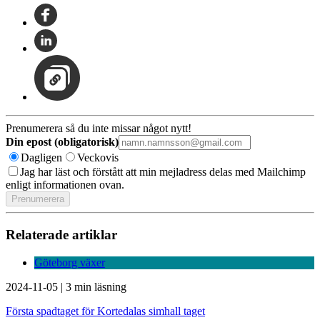
Prenumerera så du inte missar något nytt!
Din epost (obligatorisk)
Dagligen
Veckovis
Jag har läst och förstått att min mejladress delas med Mailchimp
enligt informationen ovan.
Relaterade artiklar
Göteborg växer
2024-11-05
|
3 min läsning
Första spadtaget för Kortedalas simhall taget