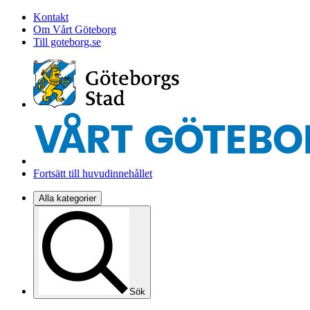
Kontakt
Om Vårt Göteborg
Till goteborg.se
Fortsätt till huvudinnehållet
Alla kategorier
Sök