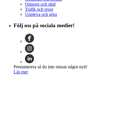
Omsorg och stöd
Trafik och resor
Uppleva och göra
Följ oss på sociala medier!
Prenumerera så du inte missar något nytt!
Läs mer