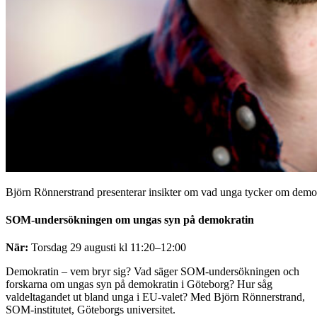
Björn Rönnerstrand presenterar insikter om vad unga tycker om demo
SOM-undersökningen om ungas syn på demokratin
När:
Torsdag 29 augusti kl 11:20–12:00
Demokratin – vem bryr sig? Vad säger SOM-undersökningen och
forskarna om ungas syn på demokratin i Göteborg? Hur såg
valdeltagandet ut bland unga i EU-valet? Med Björn Rönnerstrand,
SOM-institutet, Göteborgs universitet.