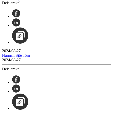
Dela artikel
2024-08-27
Hannah Sjöström
2024-08-27
Dela artikel