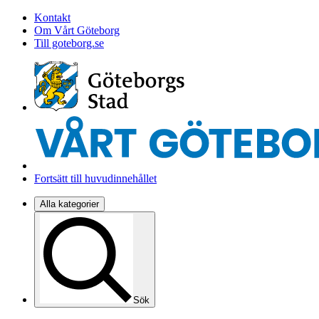
Kontakt
Om Vårt Göteborg
Till goteborg.se
Fortsätt till huvudinnehållet
Alla kategorier
Sök