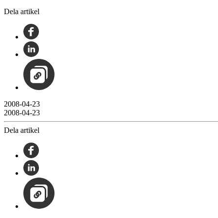
Dela artikel
2008-04-23
2008-04-23
Dela artikel