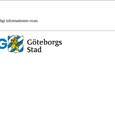
ligt informationen ovan.