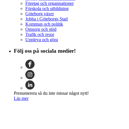
Företag och organisationer
Förskola och utbildning
Göteborg växer
Jobba i Göteborgs Stad
Kommun och politik
Omsorg och stöd
Trafik och resor
Uppleva och göra
Följ oss på sociala medier!
Prenumerera så du inte missar något nytt!
Läs mer