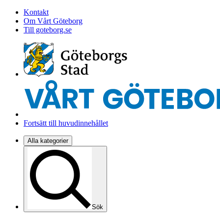
Kontakt
Om Vårt Göteborg
Till goteborg.se
Fortsätt till huvudinnehållet
Alla kategorier
Sök