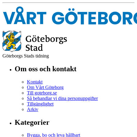
Göteborgs Stads tidning
Om oss och kontakt
Kontakt
Om Vårt Göteborg
Till goteborg.se
Så behandlar vi dina personuppgifter
Tillgänglighet
Arkiv
Kategorier
Bygga, bo och leva hållbart