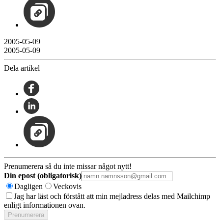
2005-05-09
2005-05-09
Dela artikel
Prenumerera så du inte missar något nytt!
Din epost (obligatorisk)
Dagligen
Veckovis
Jag har läst och förstått att min mejladress delas med Mailchimp
enligt informationen ovan.