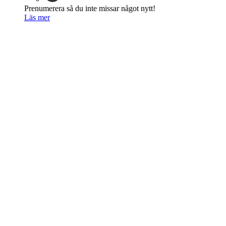
Prenumerera så du inte missar något nytt!
Läs mer