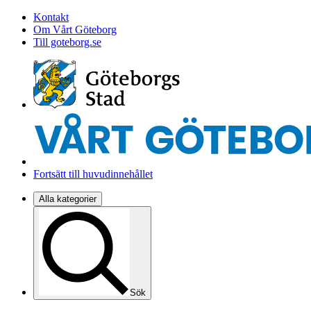
Kontakt
Om Vårt Göteborg
Till goteborg.se
Fortsätt till huvudinnehållet
Alla kategorier
Sök