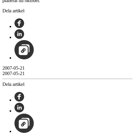
planerat till oktober.
Dela artikel
2007-05-21
2007-05-21
Dela artikel