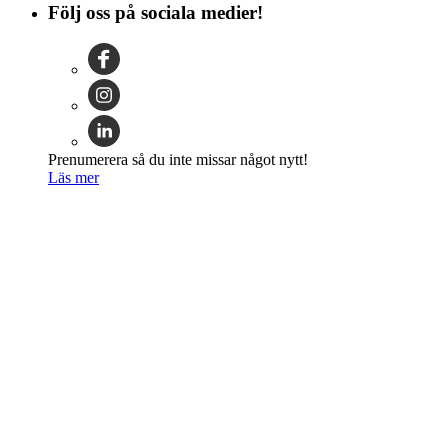
Följ oss på sociala medier!
Prenumerera så du inte missar något nytt!
Läs mer