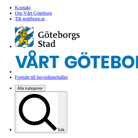
Kontakt
Om Vårt Göteborg
Till goteborg.se
Fortsätt till huvudinnehållet
Alla kategorier
Sök