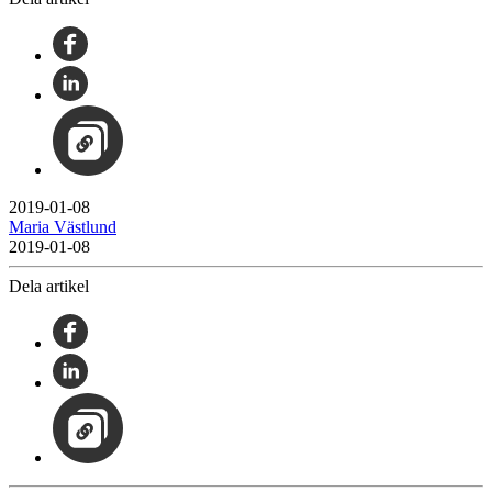
2019-01-08
Maria Västlund
2019-01-08
Dela artikel