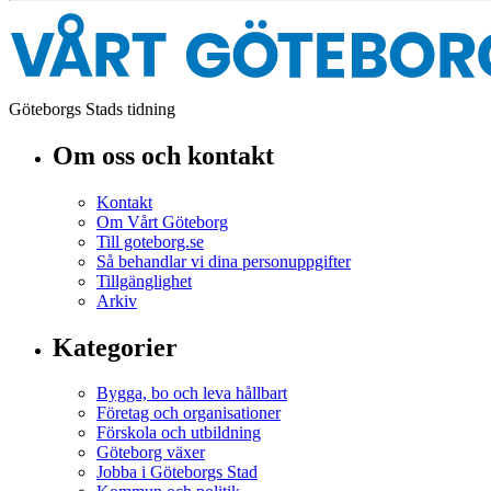
Göteborgs Stads tidning
Om oss och kontakt
Kontakt
Om Vårt Göteborg
Till goteborg.se
Så behandlar vi dina personuppgifter
Tillgänglighet
Arkiv
Kategorier
Bygga, bo och leva hållbart
Företag och organisationer
Förskola och utbildning
Göteborg växer
Jobba i Göteborgs Stad