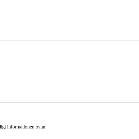
ligt informationen ovan.