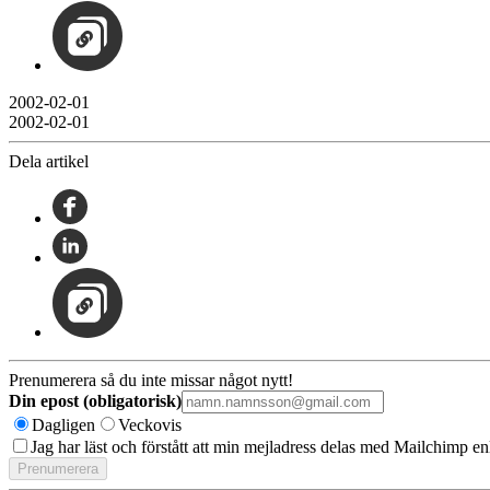
2002-02-01
2002-02-01
Dela artikel
Prenumerera så du inte missar något nytt!
Din epost (obligatorisk)
Dagligen
Veckovis
Jag har läst och förstått att min mejladress delas med Mailchimp en