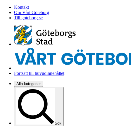
Kontakt
Om Vårt Göteborg
Till goteborg.se
Fortsätt till huvudinnehållet
Alla kategorier
Sök