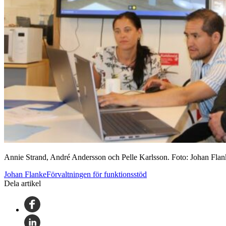
Annie Strand, André Andersson och Pelle Karlsson. Foto: Johan Flan
Johan FlankeFörvaltningen för funktionsstöd
Dela artikel