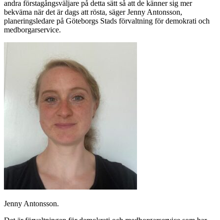
andra förstagångsväljare på detta sätt så att de känner sig mer
bekväma när det är dags att rösta, säger Jenny Antonsson,
planeringsledare på Göteborgs Stads förvaltning för demokrati och
medborgarservice.
Jenny Antonsson.