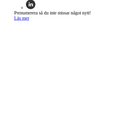
Prenumerera så du inte missar något nytt!
Läs mer