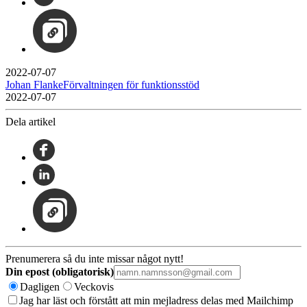
2022-07-07
Johan FlankeFörvaltningen för funktionsstöd
2022-07-07
Dela artikel
Prenumerera så du inte missar något nytt!
Din epost (obligatorisk)
Dagligen
Veckovis
Jag har läst och förstått att min mejladress delas med Mailchimp