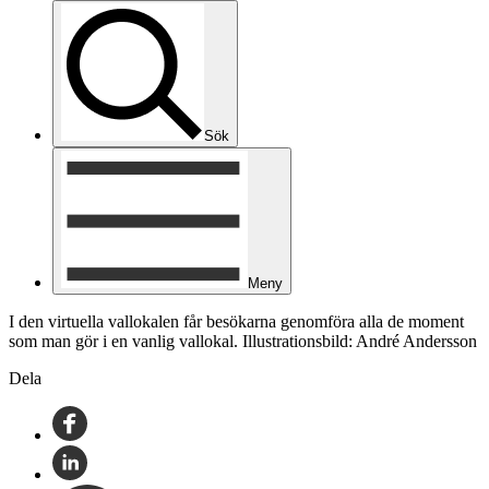
Sök
Meny
I den virtuella vallokalen får besökarna genomföra alla de moment
som man gör i en vanlig vallokal. Illustrationsbild: André Andersson
Dela