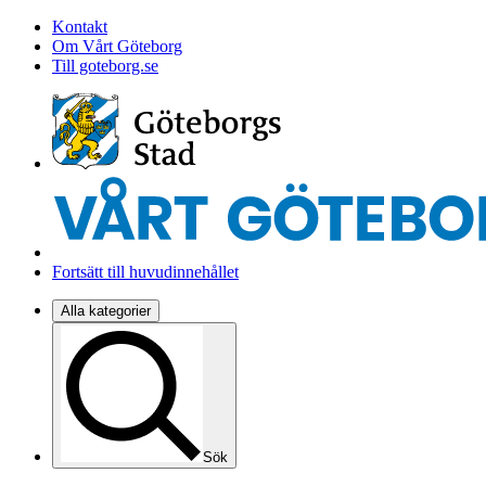
Kontakt
Om Vårt Göteborg
Till goteborg.se
Fortsätt till huvudinnehållet
Alla kategorier
Sök