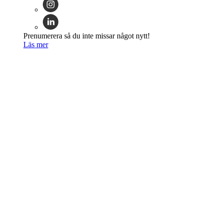
Prenumerera så du inte missar något nytt!
Läs mer