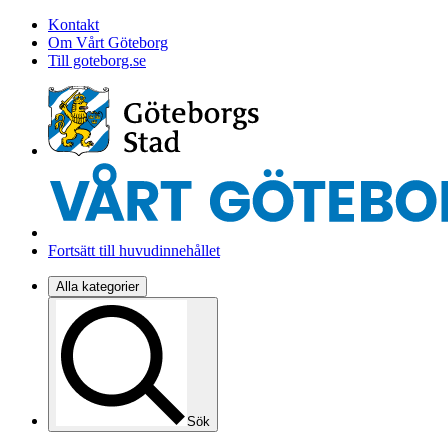
Kontakt
Om Vårt Göteborg
Till goteborg.se
Fortsätt till huvudinnehållet
Alla kategorier
Sök