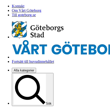
Kontakt
Om Vårt Göteborg
Till goteborg.se
Fortsätt till huvudinnehållet
Alla kategorier
Sök