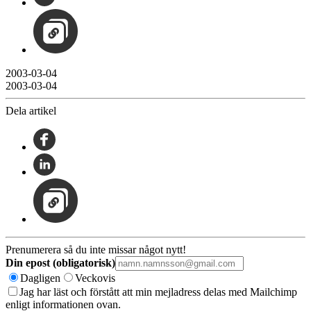
2003-03-04
2003-03-04
Dela artikel
Prenumerera så du inte missar något nytt!
Din epost (obligatorisk)
Dagligen
Veckovis
Jag har läst och förstått att min mejladress delas med Mailchimp
enligt informationen ovan.