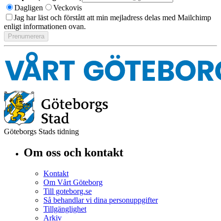
Dagligen
Veckovis
Jag har läst och förstått att min mejladress delas med Mailchimp
enligt informationen ovan.
Göteborgs Stads tidning
Om oss och kontakt
Kontakt
Om Vårt Göteborg
Till goteborg.se
Så behandlar vi dina personuppgifter
Tillgänglighet
Arkiv