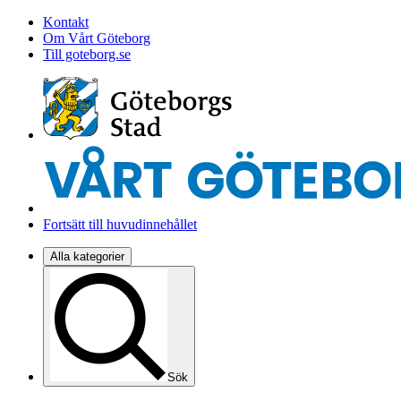
Kontakt
Om Vårt Göteborg
Till goteborg.se
Fortsätt till huvudinnehållet
Alla kategorier
Sök