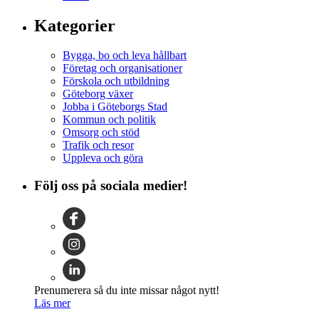
Kategorier
Bygga, bo och leva hållbart
Företag och organisationer
Förskola och utbildning
Göteborg växer
Jobba i Göteborgs Stad
Kommun och politik
Omsorg och stöd
Trafik och resor
Uppleva och göra
Följ oss på sociala medier!
Prenumerera så du inte missar något nytt!
Läs mer