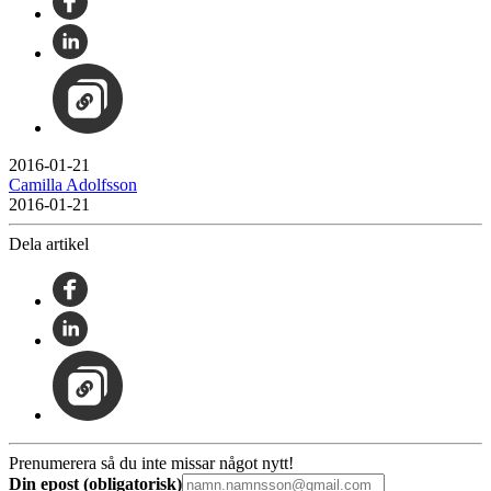
2016-01-21
Camilla Adolfsson
2016-01-21
Dela artikel
Prenumerera så du inte missar något nytt!
Din epost (obligatorisk)