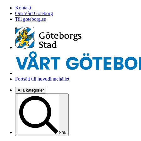
Kontakt
Om Vårt Göteborg
Till goteborg.se
Fortsätt till huvudinnehållet
Alla kategorier
Sök