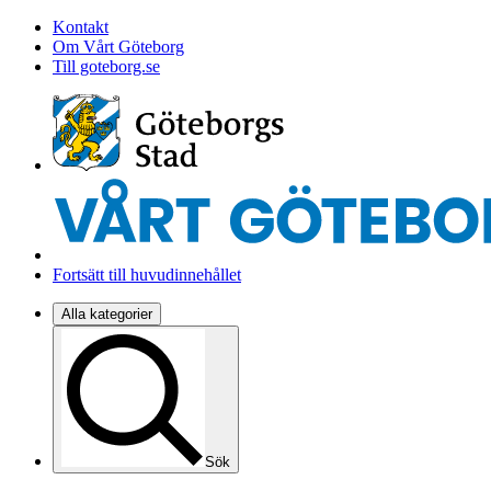
Kontakt
Om Vårt Göteborg
Till goteborg.se
Fortsätt till huvudinnehållet
Alla kategorier
Sök