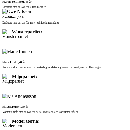
Marina Johansson, 35 år
Ersättare med ansvar för äldreomsorgen.
Owe Nilsson, 58 år
Ersättare med ansvar för mark- och fastighetsfrågor.
Vänsterpartiet:
Marie Lindén, 44 år
Kommunalråd med ansvar för förskola, grundskola, gymnasium samt jämställdhetsfrågor.
Miljöpartiet:
Kia Andreasson, 57 år
Kommunalråd med ansvar för miljö, kretslopp och konsumentfrågor.
Moderaterna: