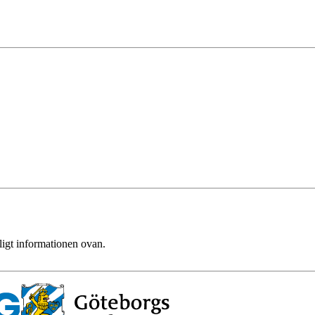
ligt informationen ovan.