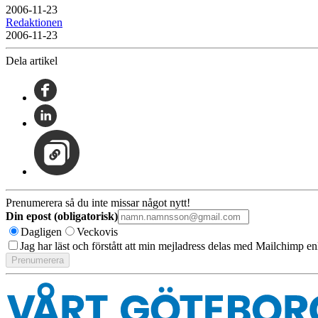
2006-11-23
Redaktionen
2006-11-23
Dela artikel
Prenumerera så du inte missar något nytt!
Din epost (obligatorisk)
Dagligen
Veckovis
Jag har läst och förstått att min mejladress delas med Mailchimp en