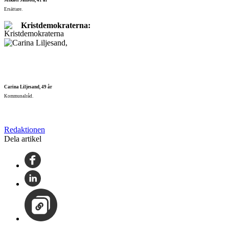
Ersättare.
Kristdemokraterna:
Carina Liljesand, 49 år
Kommunalråd.
Redaktionen
Dela artikel