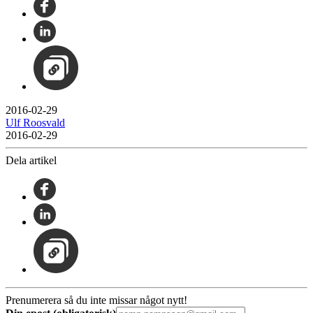
2016-02-29
Ulf Roosvald
2016-02-29
Dela artikel
Prenumerera så du inte missar något nytt!