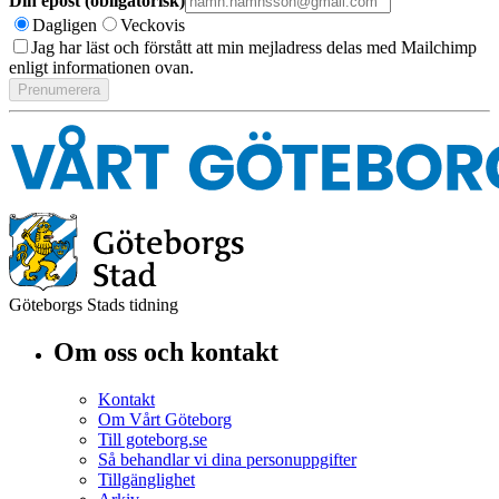
Din epost (obligatorisk)
Dagligen
Veckovis
Jag har läst och förstått att min mejladress delas med Mailchimp
enligt informationen ovan.
Göteborgs Stads tidning
Om oss och kontakt
Kontakt
Om Vårt Göteborg
Till goteborg.se
Så behandlar vi dina personuppgifter
Tillgänglighet