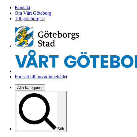
Kontakt
Om Vårt Göteborg
Till goteborg.se
Fortsätt till huvudinnehållet
Alla kategorier
Sök