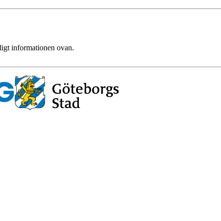
ligt informationen ovan.