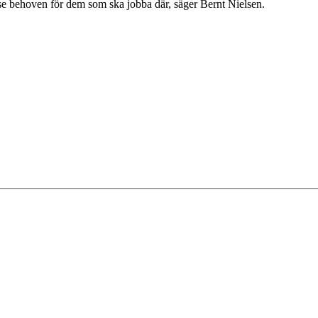
odose behoven för dem som ska jobba där, säger Bernt Nielsen.