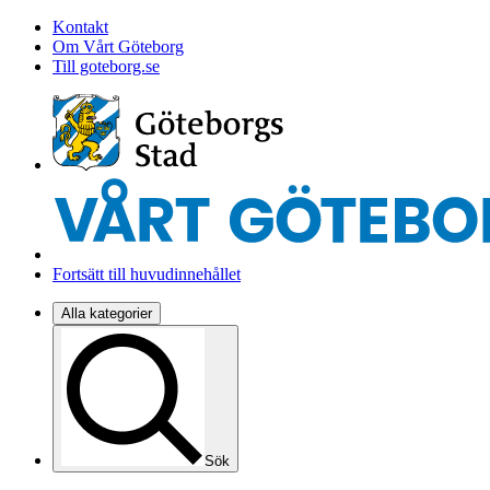
Kontakt
Om Vårt Göteborg
Till goteborg.se
Fortsätt till huvudinnehållet
Alla kategorier
Sök