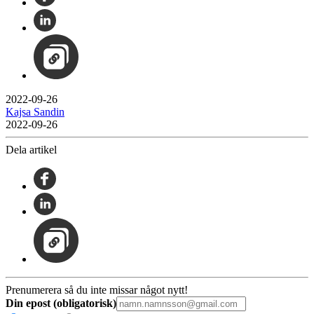
2022-09-26
Kajsa Sandin
2022-09-26
Dela artikel
Prenumerera så du inte missar något nytt!
Din epost (obligatorisk)