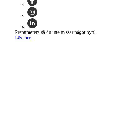
Prenumerera så du inte missar något nytt!
Läs mer