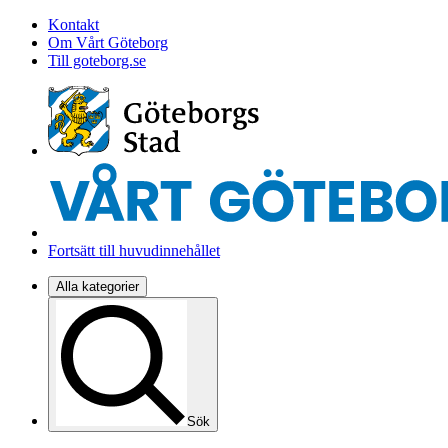
Kontakt
Om Vårt Göteborg
Till goteborg.se
Fortsätt till huvudinnehållet
Alla kategorier
Sök