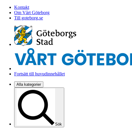
Kontakt
Om Vårt Göteborg
Till goteborg.se
Fortsätt till huvudinnehållet
Alla kategorier
Sök