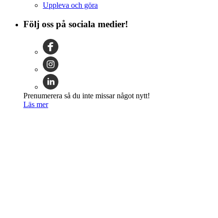
Uppleva och göra
Följ oss på sociala medier!
Prenumerera så du inte missar något nytt!
Läs mer