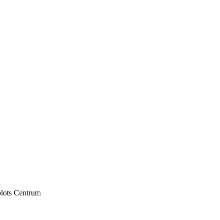
olots Centrum