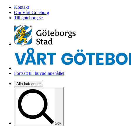
Kontakt
Om Vårt Göteborg
Till goteborg.se
Fortsätt till huvudinnehållet
Alla kategorier
Sök