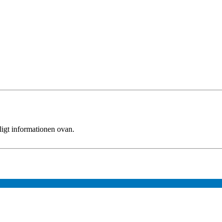
ligt informationen ovan.