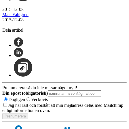
2015-12-08
Mats Fahlgren
2015-12-08
Dela artikel
Prenumerera så du inte missar något nytt!
Din epost (obligatorisk)
Dagligen
Veckovis
Jag har läst och förstått att min mejladress delas med Mailchimp
enligt informationen ovan.