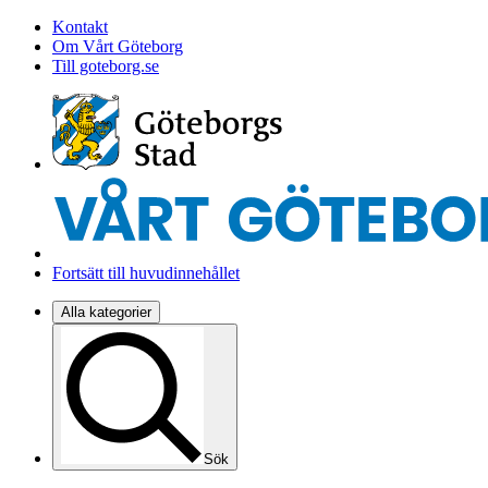
Kontakt
Om Vårt Göteborg
Till goteborg.se
Fortsätt till huvudinnehållet
Alla kategorier
Sök