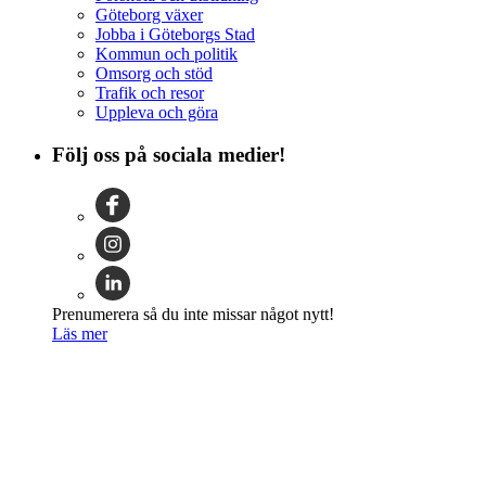
Göteborg växer
Jobba i Göteborgs Stad
Kommun och politik
Omsorg och stöd
Trafik och resor
Uppleva och göra
Följ oss på sociala medier!
Prenumerera så du inte missar något nytt!
Läs mer