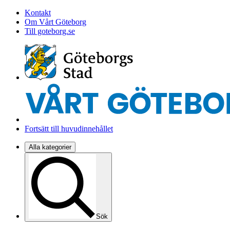
Kontakt
Om Vårt Göteborg
Till goteborg.se
Fortsätt till huvudinnehållet
Alla kategorier
Sök