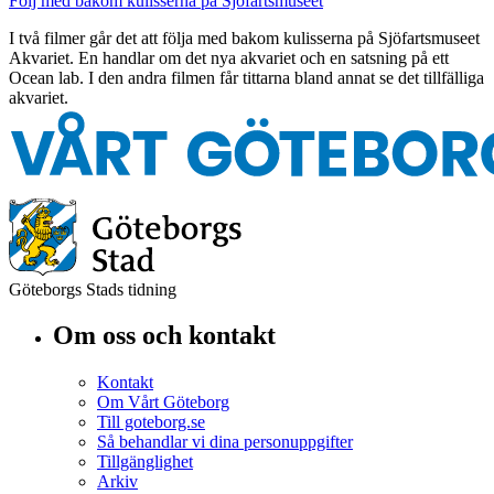
Följ med bakom kulisserna på Sjöfartsmuseet
I två filmer går det att följa med bakom kulisserna på Sjöfartsmuseet
Akvariet. En handlar om det nya akvariet och en satsning på ett
Ocean lab. I den andra filmen får tittarna bland annat se det tillfälliga
akvariet.
Göteborgs Stads tidning
Om oss och kontakt
Kontakt
Om Vårt Göteborg
Till goteborg.se
Så behandlar vi dina personuppgifter
Tillgänglighet
Arkiv