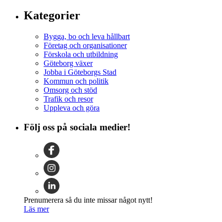
Kategorier
Bygga, bo och leva hållbart
Företag och organisationer
Förskola och utbildning
Göteborg växer
Jobba i Göteborgs Stad
Kommun och politik
Omsorg och stöd
Trafik och resor
Uppleva och göra
Följ oss på sociala medier!
Prenumerera så du inte missar något nytt!
Läs mer