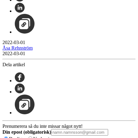
2022-03-01
Åsa Rehnström
2022-03-01
Dela artikel
Prenumerera så du inte missar något nytt!
Din epost (obligatorisk)