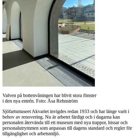
Valven på bottenvåningen har blivit stora fönster
i den nya entrén. Foto: Åsa Rehnström
Sjöfartsmuseet Akvariet invigdes redan 1933 och har länge varit i
behov av renovering. Nu är arbetet färdigt och i dagarna kan
personalen återvända till ett museum med nya trappor, hissar och
personalutrymmen som anpassas till dagens standard och regler för
tillgänglighet och arbetsmiljö.