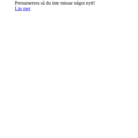
Prenumerera så du inte missar något nytt!
Läs mer