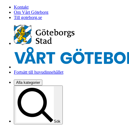
Kontakt
Om Vårt Göteborg
Till goteborg.se
Fortsätt till huvudinnehållet
Alla kategorier
Sök