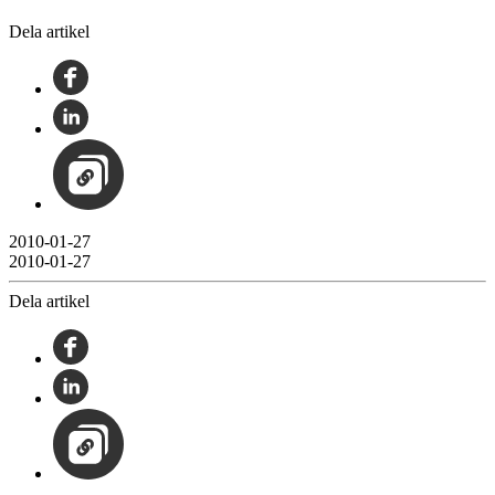
Dela artikel
2010-01-27
2010-01-27
Dela artikel