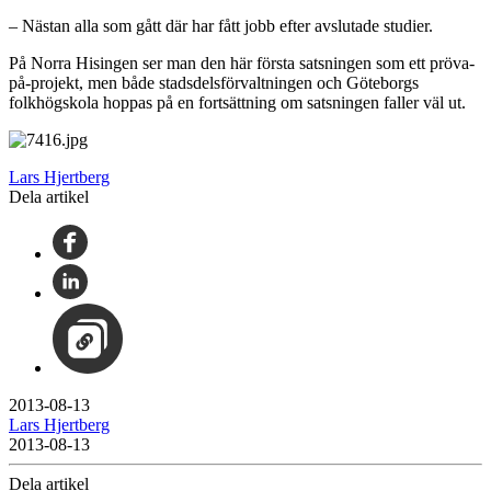
– Nästan alla som gått där har fått jobb efter avslutade studier.
På Norra Hisingen ser man den här första satsningen som ett pröva-
på-projekt, men både stadsdelsförvaltningen och Göteborgs
folkhögskola hoppas på en fortsättning om satsningen faller väl ut.
Lars Hjertberg
Dela artikel
2013-08-13
Lars Hjertberg
2013-08-13
Dela artikel