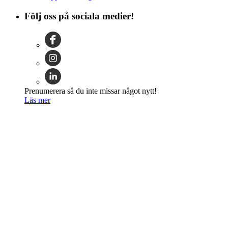
Följ oss på sociala medier!
Prenumerera så du inte missar något nytt!
Läs mer