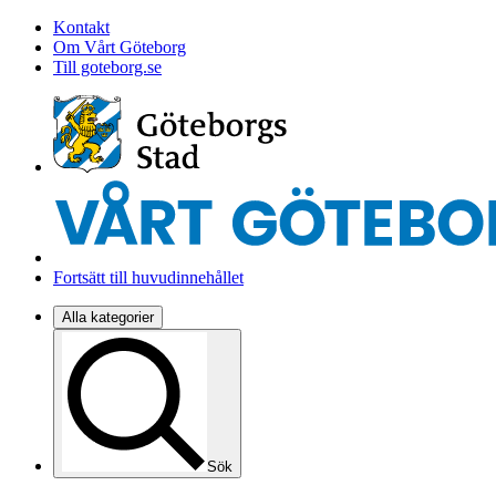
Kontakt
Om Vårt Göteborg
Till goteborg.se
Fortsätt till huvudinnehållet
Alla kategorier
Sök