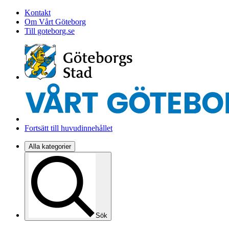
Kontakt
Om Vårt Göteborg
Till goteborg.se
Fortsätt till huvudinnehållet
Alla kategorier
Sök