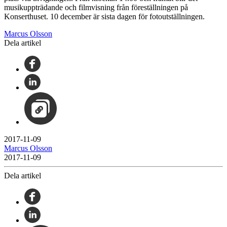
musikuppträdande och filmvisning från föreställningen på
Konserthuset. 10 december är sista dagen för fotoutställningen.
Marcus Olsson
Dela artikel
2017-11-09
Marcus Olsson
2017-11-09
Dela artikel