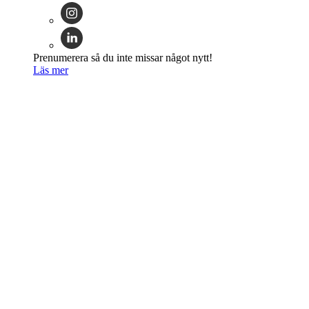
Prenumerera så du inte missar något nytt!
Läs mer