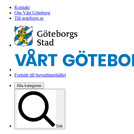
Kontakt
Om Vårt Göteborg
Till goteborg.se
Fortsätt till huvudinnehållet
Alla kategorier
Sök