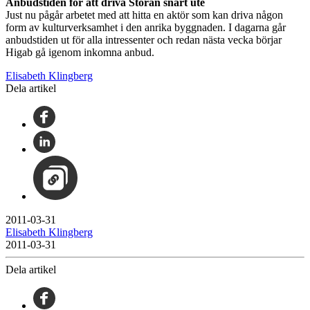
Anbudstiden för att driva Storan snart ute
Just nu pågår arbetet med att hitta en aktör som kan driva någon
form av kulturverksamhet i den anrika byggnaden. I dagarna går
anbudstiden ut för alla intressenter och redan nästa vecka börjar
Higab gå igenom inkomna anbud.
Elisabeth Klingberg
Dela artikel
2011-03-31
Elisabeth Klingberg
2011-03-31
Dela artikel