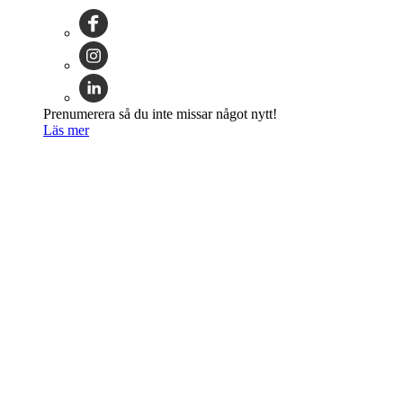
Prenumerera så du inte missar något nytt!
Läs mer