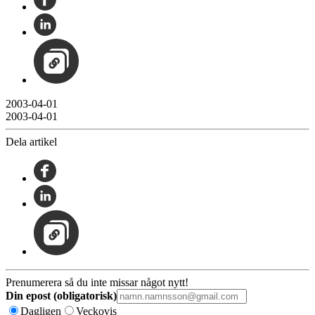
2003-04-01
2003-04-01
Dela artikel
Prenumerera så du inte missar något nytt!
Din epost (obligatorisk)
Dagligen
Veckovis