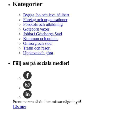
Kategorier
Bygga, bo och leva hållbart
Företag och organisationer
Förskola och utbildning
Göteborg växer
Jobba i Göteborgs Stad
Kommun och politik
Omsorg och stöd
Trafik och resor
Uppleva och göra
Följ oss på sociala medier!
Prenumerera så du inte missar något nytt!
Läs mer