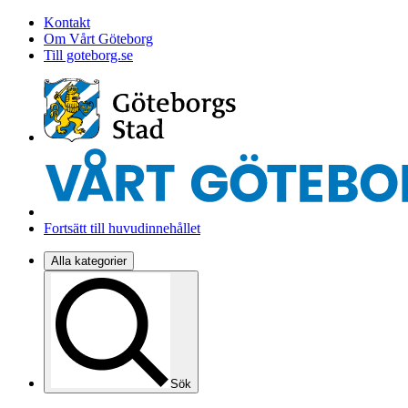
Kontakt
Om Vårt Göteborg
Till goteborg.se
Fortsätt till huvudinnehållet
Alla kategorier
Sök