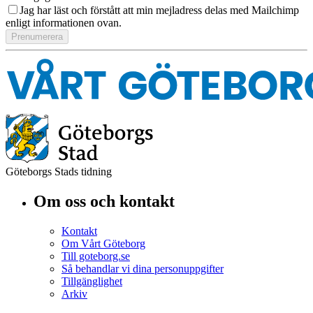
Jag har läst och förstått att min mejladress delas med Mailchimp
enligt informationen ovan.
Göteborgs Stads tidning
Om oss och kontakt
Kontakt
Om Vårt Göteborg
Till goteborg.se
Så behandlar vi dina personuppgifter
Tillgänglighet
Arkiv