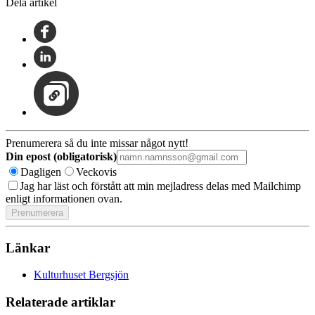
Dela artikel
Prenumerera så du inte missar något nytt!
Din epost (obligatorisk)
Dagligen
Veckovis
Jag har läst och förstått att min mejladress delas med Mailchimp
enligt informationen ovan.
Länkar
Kulturhuset Bergsjön
Relaterade artiklar