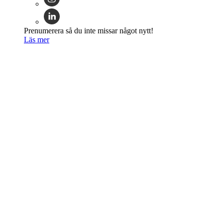
Prenumerera så du inte missar något nytt!
Läs mer