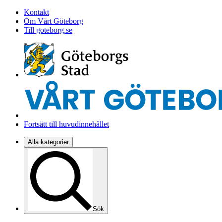
Kontakt
Om Vårt Göteborg
Till goteborg.se
Fortsätt till huvudinnehållet
Alla kategorier
Sök