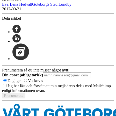
Eva-Lena HedvallGöteborgs Stad Lundby
2012-09-21
Dela artikel
Prenumerera så du inte missar något nytt!
Din epost (obligatorisk)
Dagligen
Veckovis
Jag har läst och förstått att min mejladress delas med Mailchimp
enligt informationen ovan.