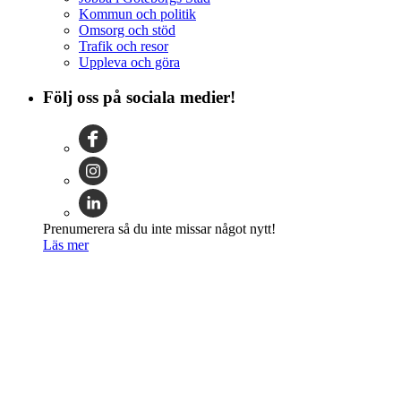
Kommun och politik
Omsorg och stöd
Trafik och resor
Uppleva och göra
Följ oss på sociala medier!
Prenumerera så du inte missar något nytt!
Läs mer