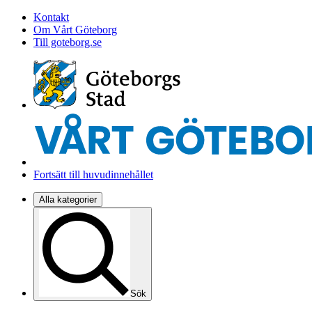
Kontakt
Om Vårt Göteborg
Till goteborg.se
Fortsätt till huvudinnehållet
Alla kategorier
Sök