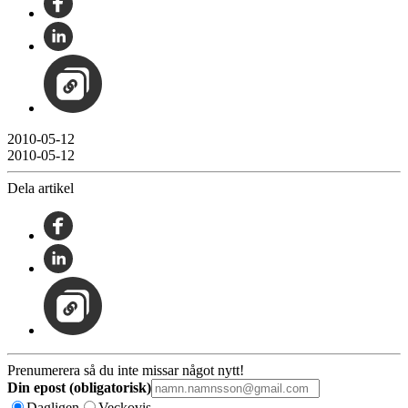
2010-05-12
2010-05-12
Dela artikel
Prenumerera så du inte missar något nytt!
Din epost (obligatorisk)
Dagligen
Veckovis