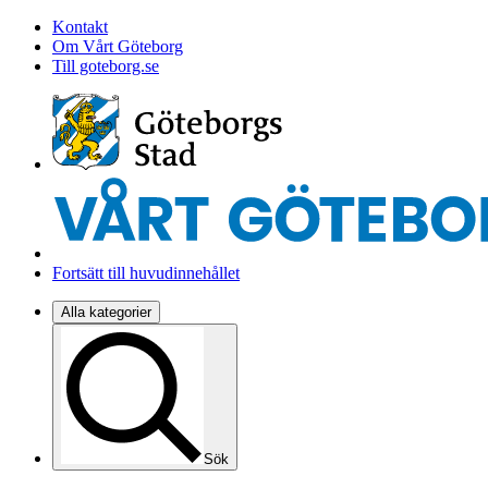
Kontakt
Om Vårt Göteborg
Till goteborg.se
Fortsätt till huvudinnehållet
Alla kategorier
Sök