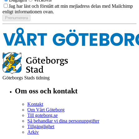
Jag har läst och förstått att min mejladress delas med Mailchimp
enligt informationen ovan.
Göteborgs Stads tidning
Om oss och kontakt
Kontakt
Om Vårt Göteborg
Till goteborg.se
Så behandlar vi dina personuppgifter
Tillgänglighet
Arkiv