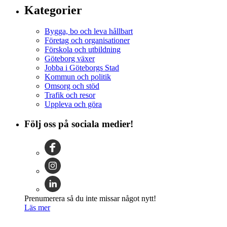
Kategorier
Bygga, bo och leva hållbart
Företag och organisationer
Förskola och utbildning
Göteborg växer
Jobba i Göteborgs Stad
Kommun och politik
Omsorg och stöd
Trafik och resor
Uppleva och göra
Följ oss på sociala medier!
Prenumerera så du inte missar något nytt!
Läs mer