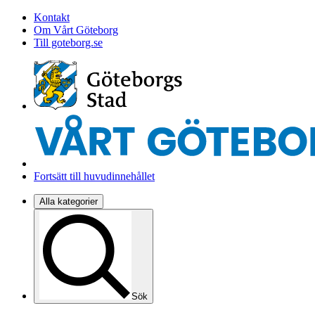
Kontakt
Om Vårt Göteborg
Till goteborg.se
Fortsätt till huvudinnehållet
Alla kategorier
Sök