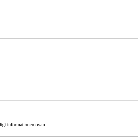
ligt informationen ovan.