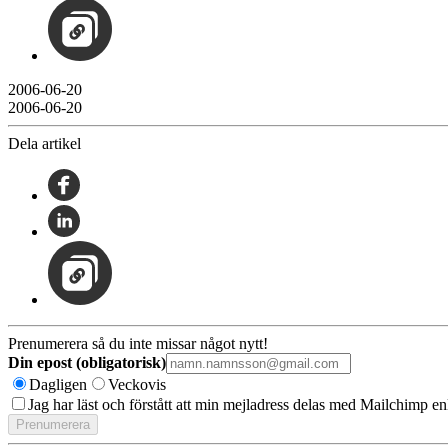
2006-06-20
2006-06-20
Dela artikel
Prenumerera så du inte missar något nytt!
Din epost (obligatorisk)
Dagligen
Veckovis
Jag har läst och förstått att min mejladress delas med Mailchimp en