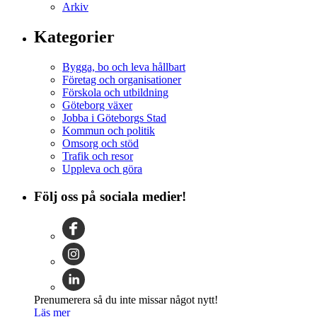
Arkiv
Kategorier
Bygga, bo och leva hållbart
Företag och organisationer
Förskola och utbildning
Göteborg växer
Jobba i Göteborgs Stad
Kommun och politik
Omsorg och stöd
Trafik och resor
Uppleva och göra
Följ oss på sociala medier!
Prenumerera så du inte missar något nytt!
Läs mer