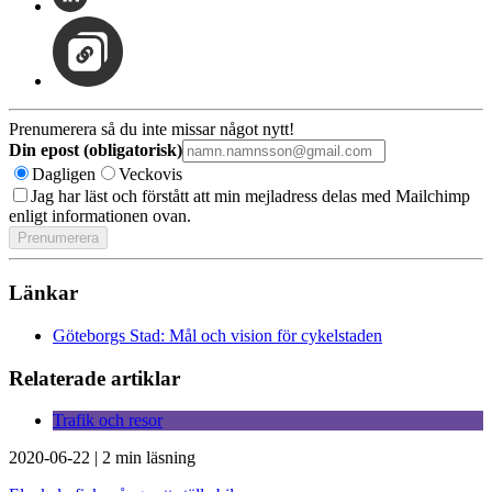
Prenumerera så du inte missar något nytt!
Din epost (obligatorisk)
Dagligen
Veckovis
Jag har läst och förstått att min mejladress delas med Mailchimp
enligt informationen ovan.
Länkar
Göteborgs Stad: Mål och vision för cykelstaden
Relaterade artiklar
Trafik och resor
2020-06-22
|
2 min läsning