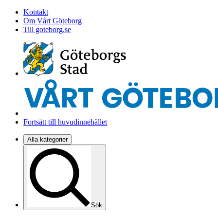
Kontakt
Om Vårt Göteborg
Till goteborg.se
Fortsätt till huvudinnehållet
Alla kategorier
Sök