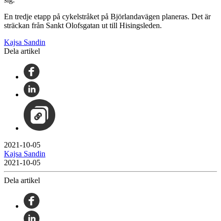
En tredje etapp på cykelstråket på Björlandavägen planeras. Det är
sträckan från Sankt Olofsgatan ut till Hisingsleden.
Kajsa Sandin
Dela artikel
2021-10-05
Kajsa Sandin
2021-10-05
Dela artikel