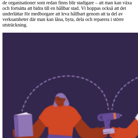
de organisationer som redan finns blir stadigare – att man kan växa
och fortsätta att bidra till en hållbar stad. Vi hoppas också att det
underlättar för medborgare att leva hållbart genom att ta del av
verksamheter där man kan låna, byta, dela och reparera i större
utsträckning.