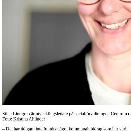
Stina Lindgren är utvecklingsledare på socialförvaltningen Centrum och
Foto: Kristina Ahlinder
– Det har tidigare inte funnits något kommunalt bidrag som har varit