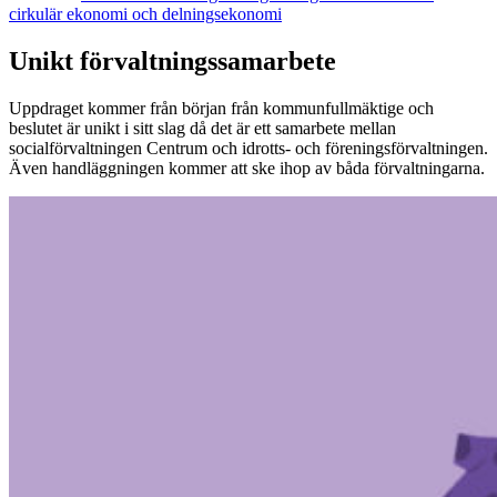
cirkulär ekonomi och delningsekonomi
Unikt förvaltningssamarbete
Uppdraget kommer från början från kommunfullmäktige och
beslutet är unikt i sitt slag då det är ett samarbete mellan
socialförvaltningen Centrum och idrotts- och föreningsförvaltningen.
Även handläggningen kommer att ske ihop av båda förvaltningarna.