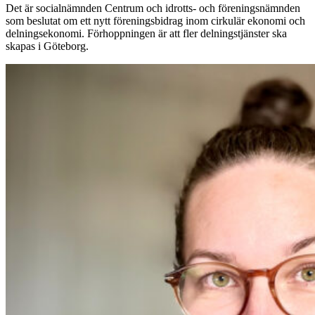
Det är socialnämnden Centrum och idrotts- och föreningsnämnden
som beslutat om ett nytt föreningsbidrag inom cirkulär ekonomi och
delningsekonomi. Förhoppningen är att fler delningstjänster ska
skapas i Göteborg.