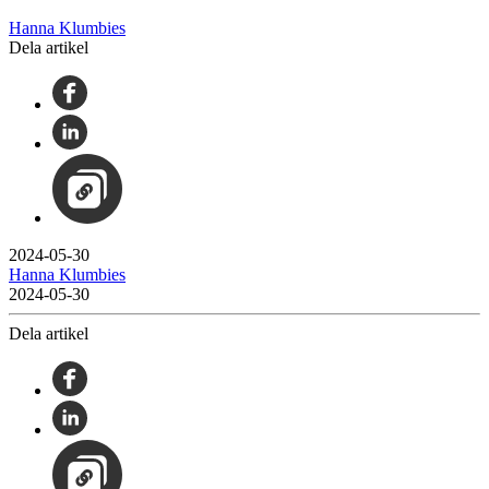
Hanna Klumbies
Dela artikel
2024-05-30
Hanna Klumbies
2024-05-30
Dela artikel