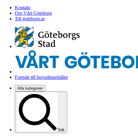
Kontakt
Om Vårt Göteborg
Till goteborg.se
Fortsätt till huvudinnehållet
Alla kategorier
Sök