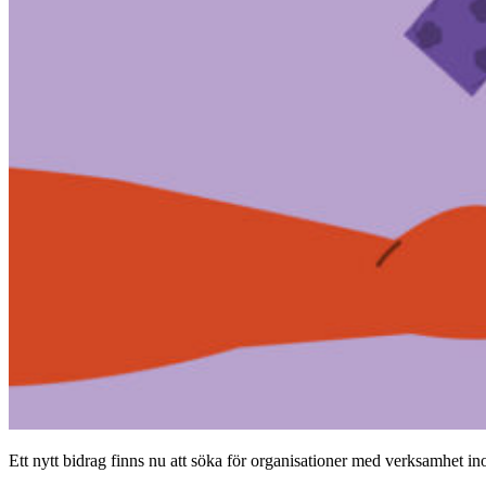
Ett nytt bidrag finns nu att söka för organisationer med verksamhet 