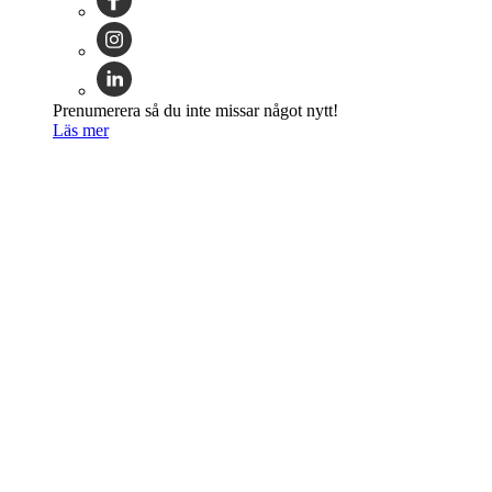
Prenumerera så du inte missar något nytt!
Läs mer