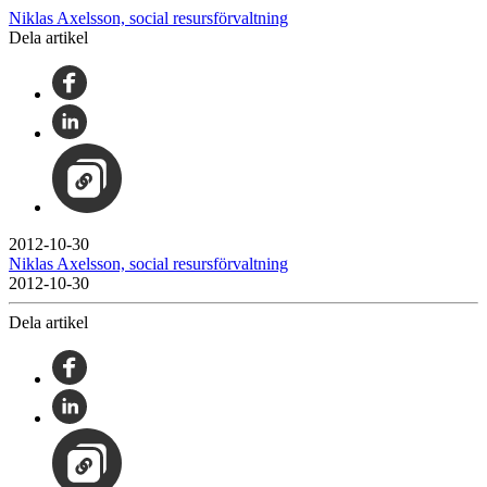
Niklas Axelsson, social resursförvaltning
Dela artikel
2012-10-30
Niklas Axelsson, social resursförvaltning
2012-10-30
Dela artikel