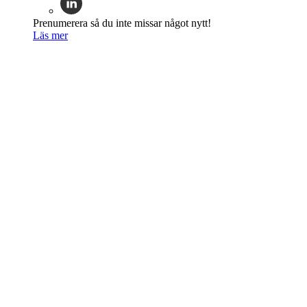
Prenumerera så du inte missar något nytt!
Läs mer