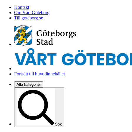
Kontakt
Om Vårt Göteborg
Till goteborg.se
Fortsätt till huvudinnehållet
Alla kategorier
Sök