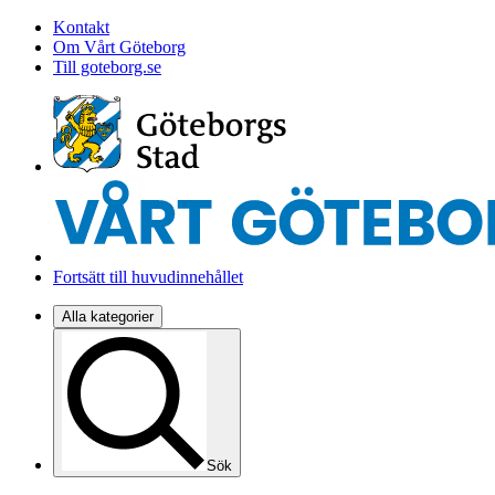
Kontakt
Om Vårt Göteborg
Till goteborg.se
Fortsätt till huvudinnehållet
Alla kategorier
Sök