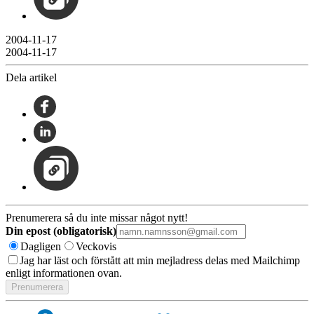
2004-11-17
2004-11-17
Dela artikel
Prenumerera så du inte missar något nytt!
Din epost (obligatorisk)
Dagligen
Veckovis
Jag har läst och förstått att min mejladress delas med Mailchimp
enligt informationen ovan.