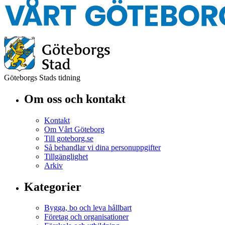
Göteborgs Stads tidning
Om oss och kontakt
Kontakt
Om Vårt Göteborg
Till goteborg.se
Så behandlar vi dina personuppgifter
Tillgänglighet
Arkiv
Kategorier
Bygga, bo och leva hållbart
Företag och organisationer