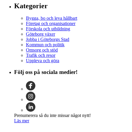
Kategorier
Bygga, bo och leva hållbart
Företag och organisationer
Förskola och utbildning
Göteborg växer
Jobba i Göteborgs Stad
Kommun och politik
Omsorg och stöd
Trafik och resor
Uppleva och göra
Följ oss på sociala medier!
Prenumerera så du inte missar något nytt!
Läs mer