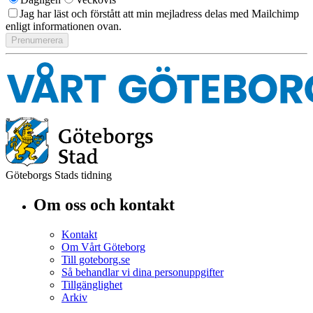
Jag har läst och förstått att min mejladress delas med Mailchimp
enligt informationen ovan.
Göteborgs Stads tidning
Om oss och kontakt
Kontakt
Om Vårt Göteborg
Till goteborg.se
Så behandlar vi dina personuppgifter
Tillgänglighet
Arkiv