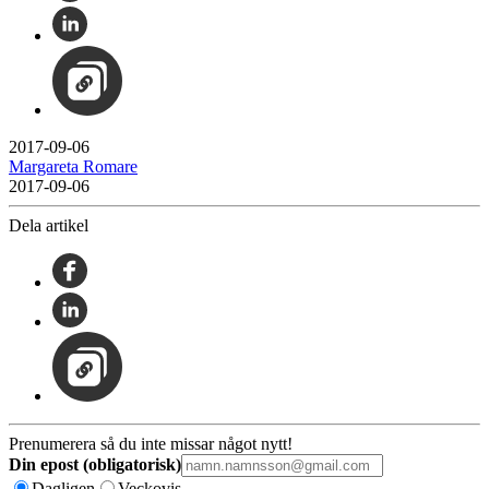
2017-09-06
Margareta Romare
2017-09-06
Dela artikel
Prenumerera så du inte missar något nytt!
Din epost (obligatorisk)
Dagligen
Veckovis