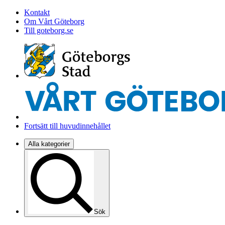
Kontakt
Om Vårt Göteborg
Till goteborg.se
Fortsätt till huvudinnehållet
Alla kategorier
Sök