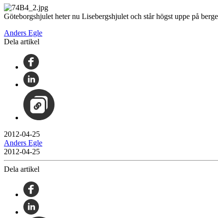
Göteborgshjulet heter nu Lisebergshjulet och står högst uppe på berge
Anders Egle
Dela artikel
2012-04-25
Anders Egle
2012-04-25
Dela artikel