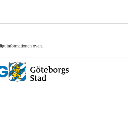
ligt informationen ovan.