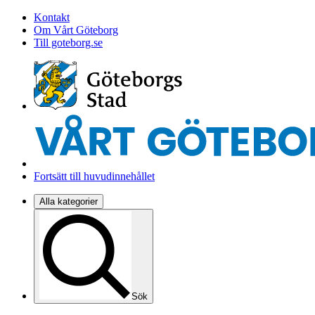
Kontakt
Om Vårt Göteborg
Till goteborg.se
Fortsätt till huvudinnehållet
Alla kategorier
Sök