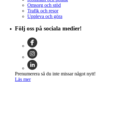
Omsorg och stöd
Trafik och resor
Uppleva och göra
Följ oss på sociala medier!
Prenumerera så du inte missar något nytt!
Läs mer