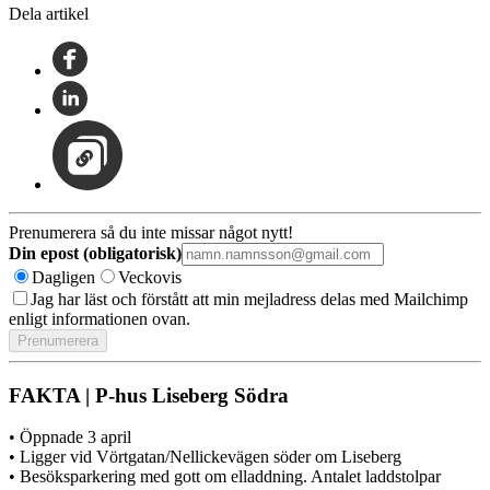
Dela artikel
Prenumerera så du inte missar något nytt!
Din epost (obligatorisk)
Dagligen
Veckovis
Jag har läst och förstått att min mejladress delas med Mailchimp
enligt informationen ovan.
FAKTA | P-hus Liseberg Södra
• Öppnade 3 april
• Ligger vid Vörtgatan/Nellickevägen söder om Liseberg
• Besöksparkering med gott om elladdning. Antalet laddstolpar