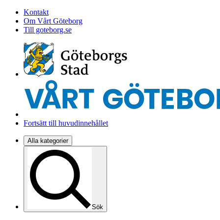
Kontakt
Om Vårt Göteborg
Till goteborg.se
Fortsätt till huvudinnehållet
Alla kategorier
Sök