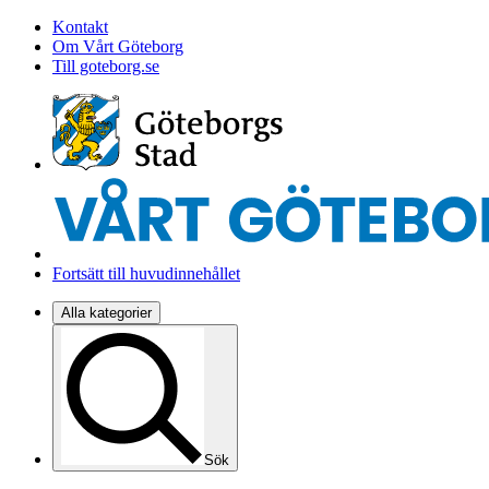
Kontakt
Om Vårt Göteborg
Till goteborg.se
Fortsätt till huvudinnehållet
Alla kategorier
Sök