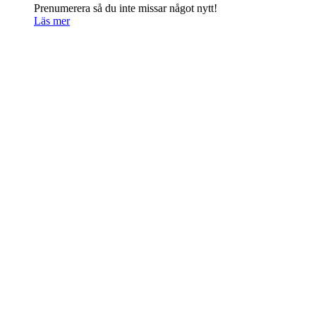
Prenumerera så du inte missar något nytt!
Läs mer