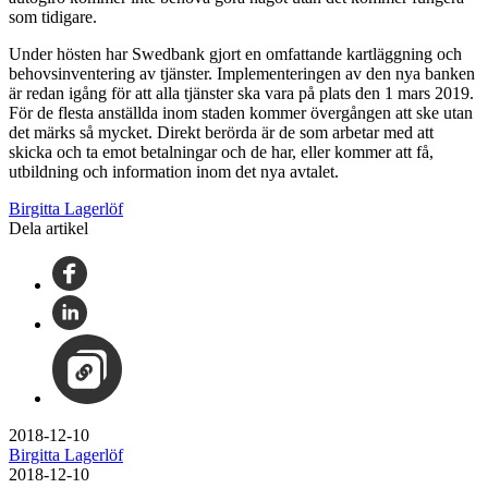
som tidigare.
Under hösten har Swedbank gjort en omfattande kartläggning och
behovsinventering av tjänster. Implementeringen av den nya banken
är redan igång för att alla tjänster ska vara på plats den 1 mars 2019.
För de flesta anställda inom staden kommer övergången att ske utan
det märks så mycket. Direkt berörda är de som arbetar med att
skicka och ta emot betalningar och de har, eller kommer att få,
utbildning och information inom det nya avtalet.
Birgitta Lagerlöf
Dela artikel
2018-12-10
Birgitta Lagerlöf
2018-12-10