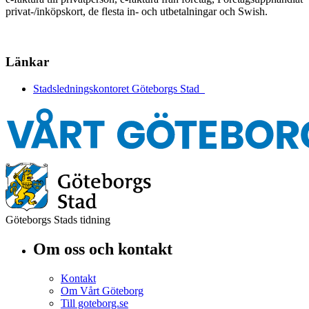
privat-/inköpskort, de flesta in- och utbetalningar och Swish.
Länkar
Stadsledningskontoret Göteborgs Stad
Göteborgs Stads tidning
Om oss och kontakt
Kontakt
Om Vårt Göteborg
Till goteborg.se