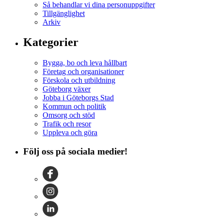
Så behandlar vi dina personuppgifter
Tillgänglighet
Arkiv
Kategorier
Bygga, bo och leva hållbart
Företag och organisationer
Förskola och utbildning
Göteborg växer
Jobba i Göteborgs Stad
Kommun och politik
Omsorg och stöd
Trafik och resor
Uppleva och göra
Följ oss på sociala medier!