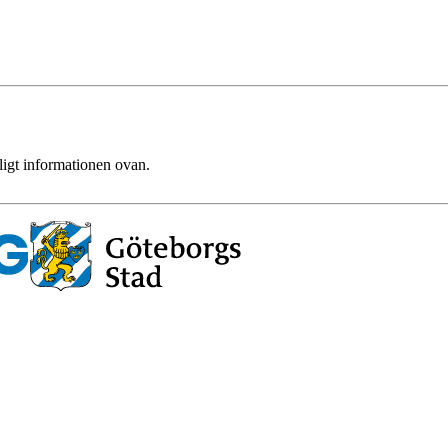
ligt informationen ovan.