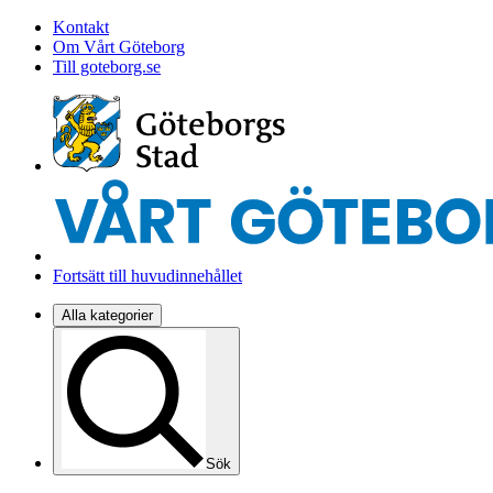
Kontakt
Om Vårt Göteborg
Till goteborg.se
Fortsätt till huvudinnehållet
Alla kategorier
Sök