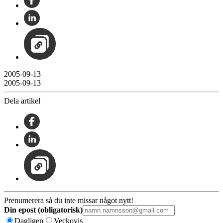
2005-09-13
2005-09-13
Dela artikel
Prenumerera så du inte missar något nytt!
Din epost (obligatorisk)
Dagligen
Veckovis