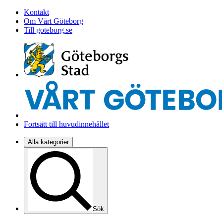
Kontakt
Om Vårt Göteborg
Till goteborg.se
Fortsätt till huvudinnehållet
Alla kategorier
Sök