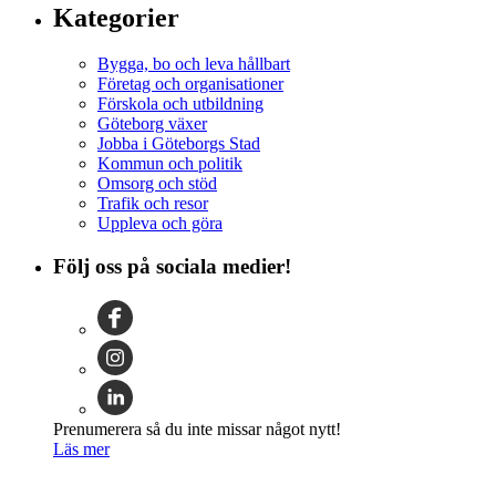
Kategorier
Bygga, bo och leva hållbart
Företag och organisationer
Förskola och utbildning
Göteborg växer
Jobba i Göteborgs Stad
Kommun och politik
Omsorg och stöd
Trafik och resor
Uppleva och göra
Följ oss på sociala medier!
Prenumerera så du inte missar något nytt!
Läs mer