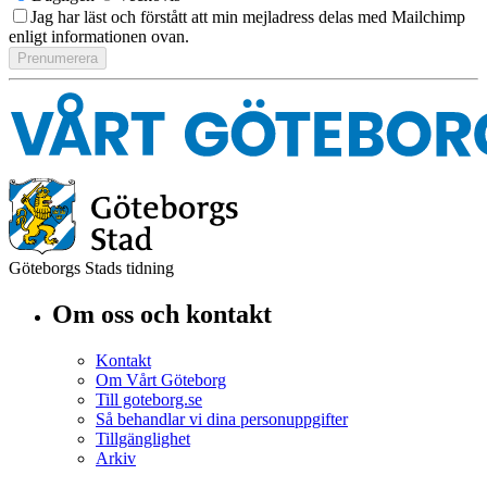
Jag har läst och förstått att min mejladress delas med Mailchimp
enligt informationen ovan.
Göteborgs Stads tidning
Om oss och kontakt
Kontakt
Om Vårt Göteborg
Till goteborg.se
Så behandlar vi dina personuppgifter
Tillgänglighet
Arkiv