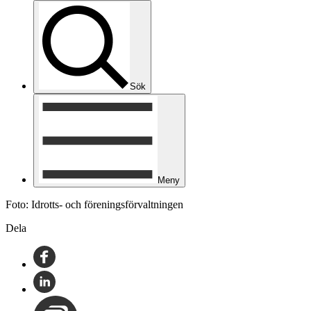
Sök
Meny
Foto: Idrotts- och föreningsförvaltningen
Dela