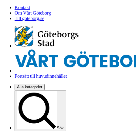
Kontakt
Om Vårt Göteborg
Till goteborg.se
Fortsätt till huvudinnehållet
Alla kategorier
Sök