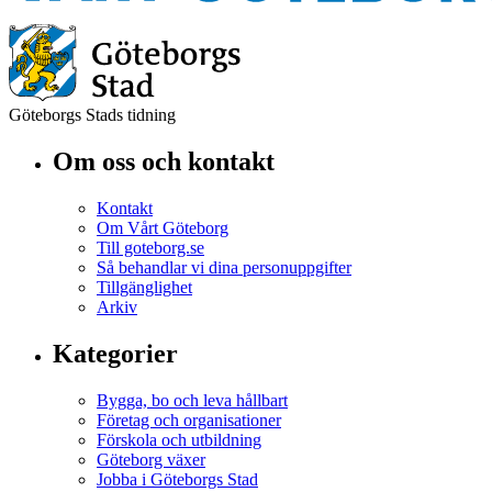
Göteborgs Stads tidning
Om oss och kontakt
Kontakt
Om Vårt Göteborg
Till goteborg.se
Så behandlar vi dina personuppgifter
Tillgänglighet
Arkiv
Kategorier
Bygga, bo och leva hållbart
Företag och organisationer
Förskola och utbildning
Göteborg växer
Jobba i Göteborgs Stad