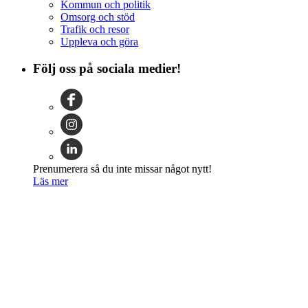
Kommun och politik
Omsorg och stöd
Trafik och resor
Uppleva och göra
Följ oss på sociala medier!
Prenumerera så du inte missar något nytt!
Läs mer