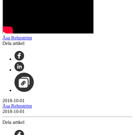
Åsa Rehnström
Dela artikel
2018-10-01
Åsa Rehnström
2018-10-01
Dela artikel